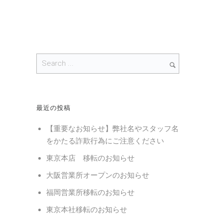
最近の投稿
【重要なお知らせ】弊社名やスタッフ名
をかたる詐欺行為にご注意ください
東京本店 移転のお知らせ
大阪営業所オープンのお知らせ
福岡営業所移転のお知らせ
東京本社移転のお知らせ