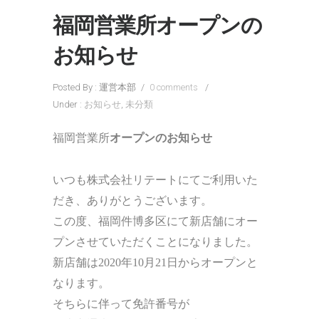
福岡営業所オープンの
お知らせ
Posted By : 運営本部
/
0 comments
/
Under :
お知らせ
,
未分類
福岡営業所
オープンのお知らせ
いつも株式会社リテートにてご利用いた
だき、ありがとうございます。
この度、福岡件博多区にて新店舗にオー
プンさせていただくことになりました。
新店舗は2020年10月21日からオープンと
なります。
そちらに伴って免許番号が