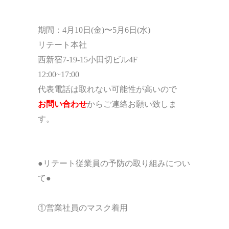
期間：4月10日(金)〜5月6日(水)
リテート本社
西新宿7-19-15小田切ビル4F
12:00~17:00
代表電話は取れない可能性が高いので
お問い合わせ
からご連絡お願い致しま
す。
●リテート従業員の予防の取り組みについ
て●
①営業社員のマスク着用