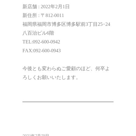
新店舗 : 2022年2月1日
新住所 : 〒812-0011
福岡県福岡市博多区博多駅前3丁目25−24
八百治ビル6階
TEL:092-600-0942
FAX:092-600-0943
今後とも変わらぬご愛顧のほど、何卒よ
ろしくお願いいたします。
2021年7月23日