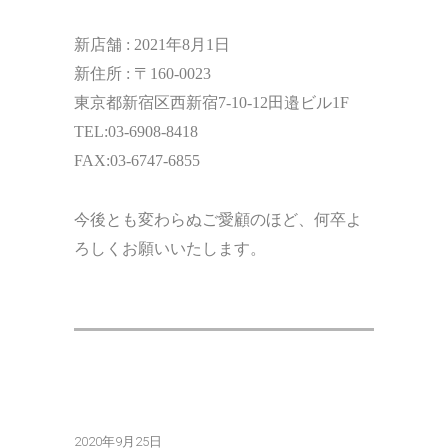
新店舗 : 2021年8月1日
新住所 : 〒160-0023
東京都新宿区西新宿7-10-12田邉ビル1F
TEL:03-6908-8418
FAX:03-6747-6855
今後とも変わらぬご愛顧のほど、何卒よ
ろしくお願いいたします。
2020年9月25日