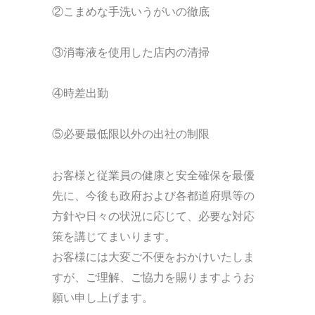
②こまめな手洗いうがいの徹底
③消毒液を使用した店内の清掃
④時差出勤
⑤必要最低限以外の出社の制限
お客様と従業員の健康と安全確保を最優
先に、今後も政府および各都道府県等の
方針や日々の状況に応じて、必要な対応
策を講じてまいります。
お客様には大変ご不便をおかけいたしま
すが、ご理解、ご協力を賜りますようお
願い申し上げます。