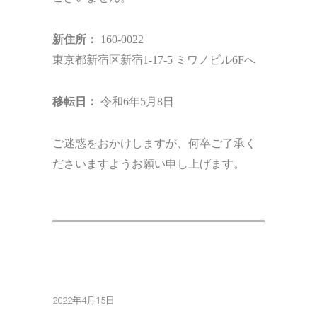
新住所：
160-0022
東京都新宿区新宿1-17-5 ミワノビル6Fへ
移転日：
令和6年5月8日
ご迷惑をおかけしますが、何卒ご了承く
ださいますようお願い申し上げます。
2022年4月15日