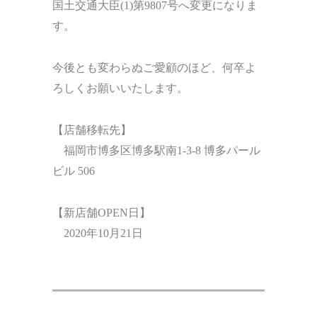
国土交通大臣(1)第9807号へ変更になりま
す。
今後とも変わらぬご愛顧のほど、何卒よ
ろしくお願いいたします。
【店舗移転先】
福岡市博多区博多駅南1-3-8 博多パール
ビル 506
【新店舗OPEN日】
2020年10月21日