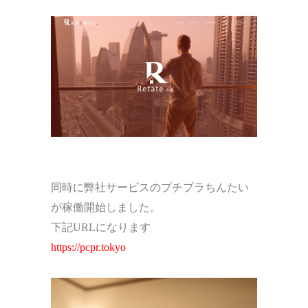
同時に弊社サービスのプチプラちんたい
が稼働開始しました。
下記URLになります
https://pcpr.tokyo