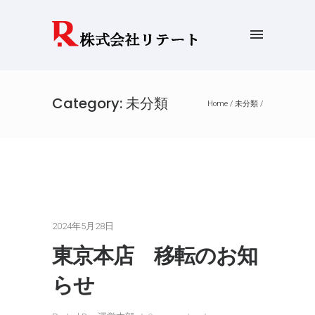
Category: 未分類
Home
/
未分類
/
2024年5月28日
東京本店 移転のお知
らせ