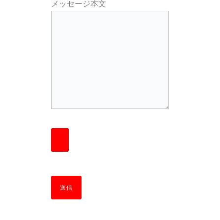
メッセージ本文