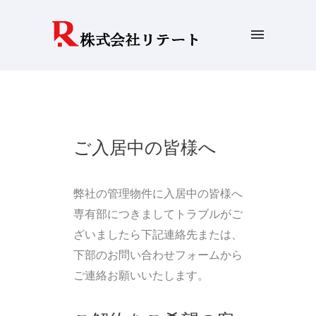
ご入居中の皆様へ
弊社の管理物件に入居中の皆様へ
専有部につきましてトラブルがご
ざいましたら下記連絡先または、
下部のお問い合わせフォームから
ご連絡お願いいたします。