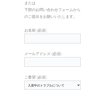
または
下部のお問い合わせフォームから
のご提出をお願いいたします。
お名前 (必須)
メールアドレス (必須)
ご要望 (必須)