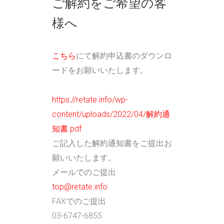
ご解約をご希望の客
様へ
こちら
にて解約申込書のダウンロ
ードをお願いいたします。
https://retate.info/wp-
content/uploads/2022/04/解約通
知書.pdf
ご記入した解約通知書をご提出お
願いいたします。
メールでのご提出
top@retate.info
FAXでのご提出
03-6747-6855